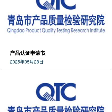
产品认证申请书
2025年05月28日