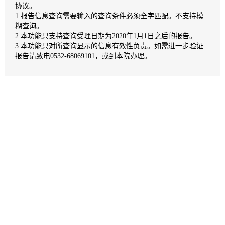
协议。
1.报告信息查询需要输入的查询条件必须全字匹配。不支持模
糊查询。
2.本功能只支持查询受理日期为2020年1月1日之后的报告。
3.本功能只对所查询显示的信息有效性负责。如需进一步验证
报告请致电0532-68069101，或到本院办理。