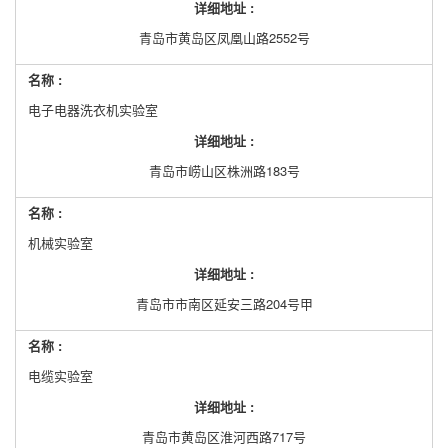
详细地址 :
青岛市黄岛区凤凰山路2552号
名称 :
电子电器洗衣机实验室
详细地址 :
青岛市崂山区株洲路183号
名称 :
机械实验室
详细地址 :
青岛市市南区延安三路204号甲
名称 :
电缆实验室
详细地址 :
青岛市黄岛区淮河西路717号