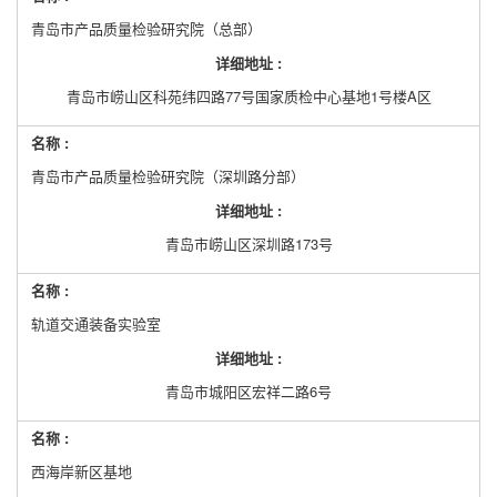
青岛市产品质量检验研究院（总部）
详细地址 :
青岛市崂山区科苑纬四路77号国家质检中心基地1号楼A区
名称 :
青岛市产品质量检验研究院（深圳路分部）
详细地址 :
青岛市崂山区深圳路173号
名称 :
轨道交通装备实验室
详细地址 :
青岛市城阳区宏祥二路6号
名称 :
西海岸新区基地