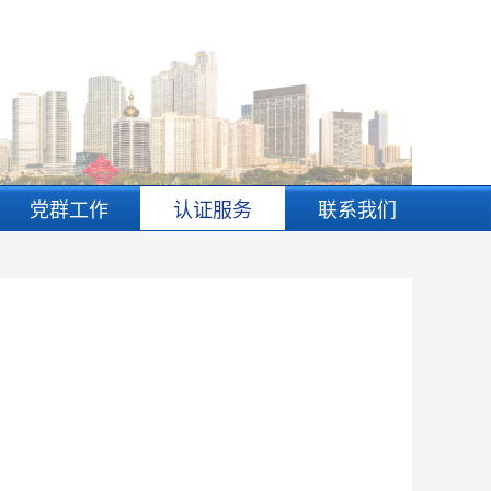
党群工作
认证服务
联系我们