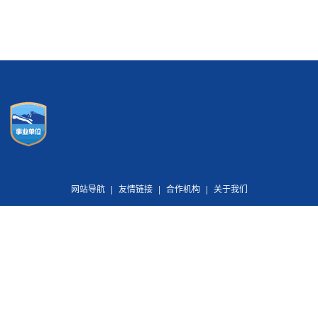
网站导航
|
友情链接
|
合作机构
|
关于我们