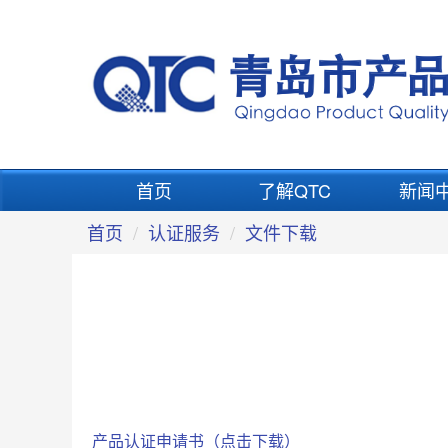
首页
了解QTC
新闻
首页
认证服务
文件下载
产品认证申请书（点击下载）