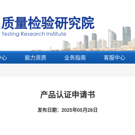
中心
能力资质
业务指南
客服中心
产品认证申请书
发布日期：
2025年05月28日