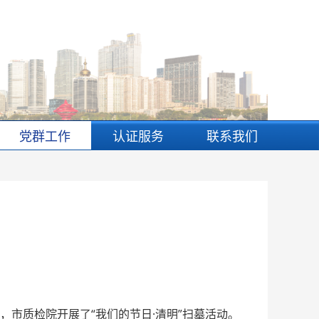
党群工作
认证服务
联系我们
市质检院开展了“我们的节日·清明”扫墓活动。