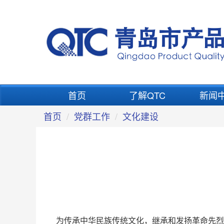
首页
了解QTC
新闻
首页
党群工作
文化建设
为传承中华民族传统文化，继承和发扬革命先烈的