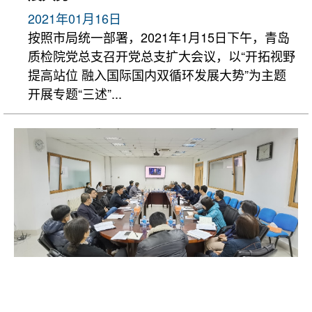
2021年01月16日
按照市局统一部署，2021年1月15日下午，青岛
质检院党总支召开党总支扩大会议，以“开拓视野
提高站位 融入国际国内双循环发展大势”为主题
开展专题“三述”...