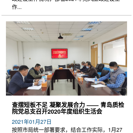
作...
查摆短板不足 凝聚发展合力 —— 青岛质检
院党总支召开2020年度组织生活会
2021年01月27日
按照市局统一部署要求，结合工作实际，1月27