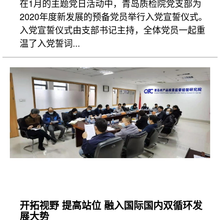
在1月的主题党日活动中，青岛质检院党支部为
2020年度新发展的预备党员举行入党宣誓仪式。
入党宣誓仪式由支部书记主持，全体党员一起重
温了入党誓词...
开拓视野 提高站位 融入国际国内双循环发
展大势