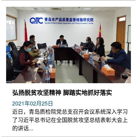
弘扬脱贫攻坚精神 脚踏实地抓好落实
2021年02月25日
近日，青岛质检院党总支召开会议系统深入学习
了习近平总书记在全国脱贫攻坚总结表彰大会上
的讲话...