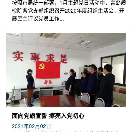
按照市局统一部署，1月主题党日活动中，青岛质
检院各党支部组织召开2020年度组织生活会，开
展民主评议党员工作...
面向党旗宣誓 擦亮入党初心
2021年02月02日