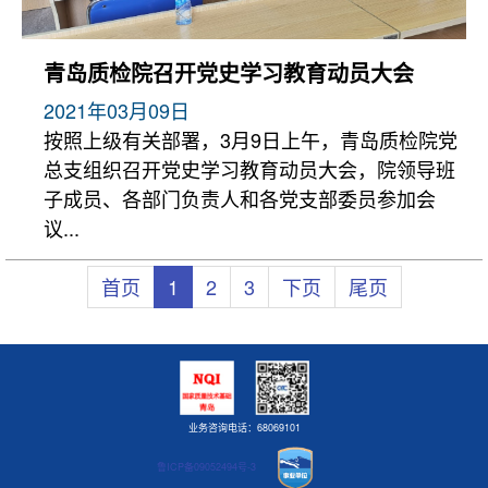
青岛质检院召开党史学习教育动员大会
2021年03月09日
按照上级有关部署，3月9日上午，青岛质检院党
总支组织召开党史学习教育动员大会，院领导班
子成员、各部门负责人和各党支部委员参加会
议...
首页
1
2
3
下页
尾页
业务咨询电话：68069101
鲁ICP备09052494号-3