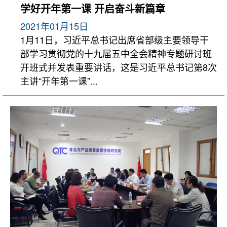
学好开年第一课 开启奋斗新篇章
2021年01月15日
1月11日，习近平总书记出席省部级主要领导干
部学习贯彻党的十九届五中全会精神专题研讨班
开班式并发表重要讲话，这是习近平总书记第8次
主讲“开年第一课”...