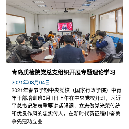
青岛质检院党总支组织开展专题理论学习
2021年03月04日
2021年春节学期中央党校（国家行政学院）中青
年干部培训班3月1日上午在中央党校开班，习近
平总书记发表重要讲话强调，立志做党光荣传统
和优良作风的忠实传人，在新时代新征程中奋勇
争先建功立业...