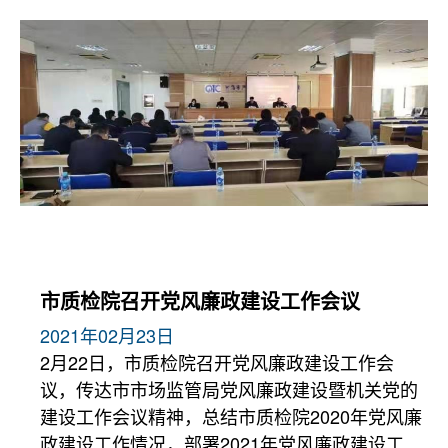
市质检院召开党风廉政建设工作会议
2021年02月23日
2月22日，市质检院召开党风廉政建设工作会
议，传达市市场监管局党风廉政建设暨机关党的
建设工作会议精神，总结市质检院2020年党风廉
政建设工作情况，部署2021年党风廉政建设工