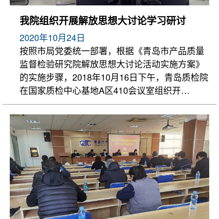
我院组织开展解放思想大讨论学习研讨
2020年10月24日
按照市局党委统一部署，根据《青岛市产品质量
监督检验研究院解放思想大讨论活动实施方案》
的实施步骤，2018年10月16日下午，青岛质检院
在国家质检中心基地A区410会议室组织开…