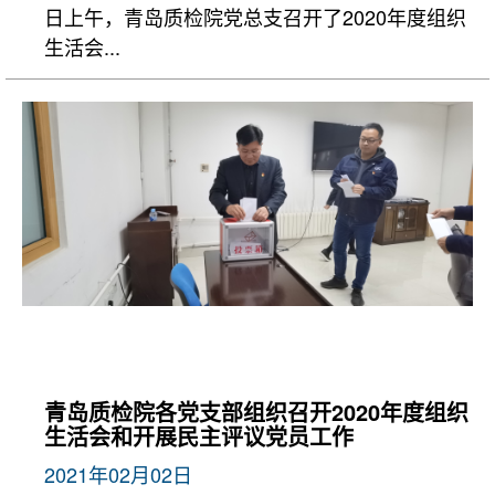
日上午，青岛质检院党总支召开了2020年度组织
生活会...
青岛质检院各党支部组织召开2020年度组织
生活会和开展民主评议党员工作
2021年02月02日