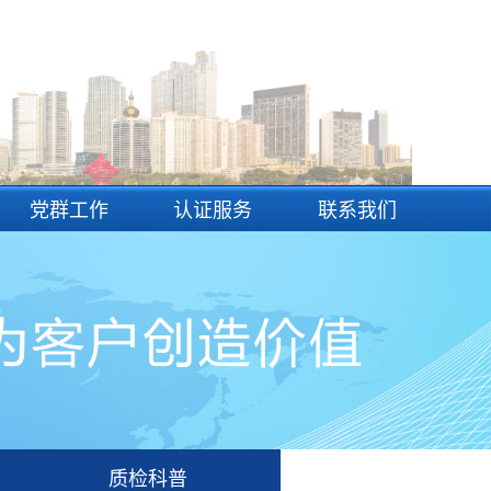
党群工作
认证服务
联系我们
质检科普