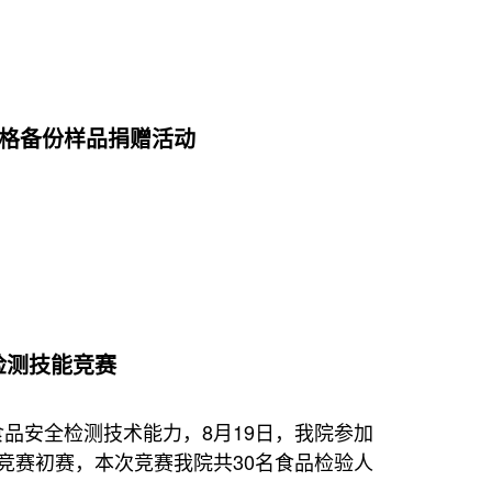
合格备份样品捐赠活动
检测技能竞赛
品安全检测技术能力，8月19日，我院参加
竞赛初赛，本次竞赛我院共30名食品检验人