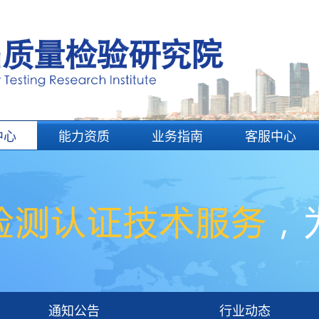
中心
能力资质
业务指南
客服中心
通知公告
行业动态