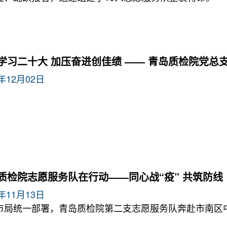
学习二十大 加压奋进创佳绩 —— 青岛质检院党总
2年12月02日
质检院志愿服务队在行动——同心战“疫” 共筑防线
2年11月13日
市局统一部署，青岛质检院第二支志愿服务队奔赴市南区