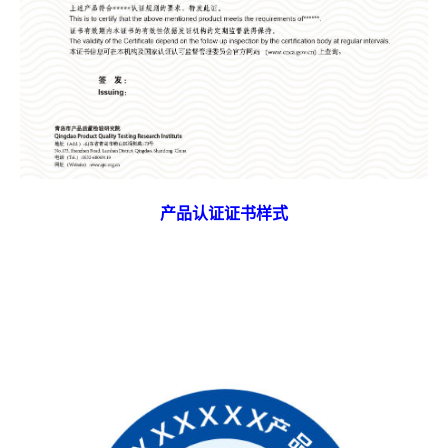
产品认证证书样式