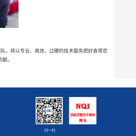
团队，将以专业、高效、过硬的技术服务把好食用农
贡献。
扫一扫