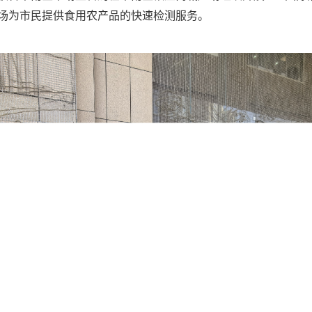
场为市民提供食用农产品的快速检测服务。