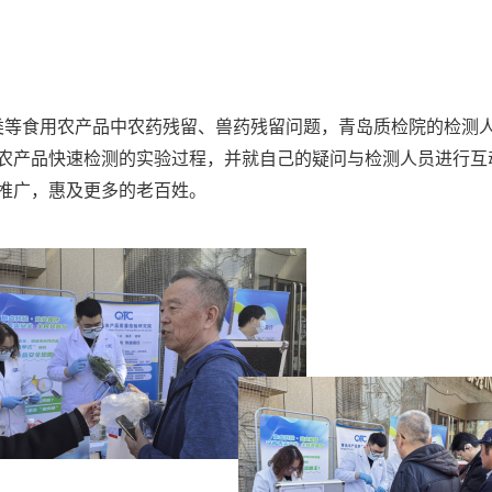
等食用农产品中农药残留、兽药残留问题，青岛质检院的检测
农产品快速检测的实验过程，并就自己的疑问与检测人员进行互
推广，惠及更多的老百姓。