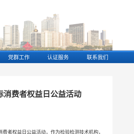
党群工作
认证服务
联系我们
国际消费者权益日公益活动
际消费者权益日公益活动，作为检验检测技术机构，