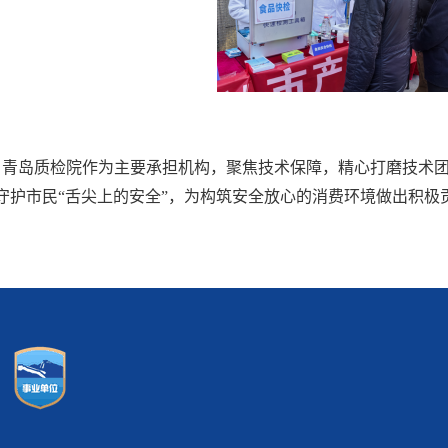
，青岛质检院作为主要承担机构，聚焦技术保障，精心打磨技术
守护市民“舌尖上的安全”，为构筑安全放心的消费环境做出积极