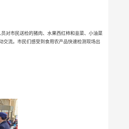
人员对市民送检的猪肉、水果西红柿和韭菜、小油菜
动交流。市民们感受到食用农产品快速检测现场出