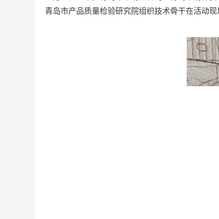
青岛市产品质量检验研究院组织技术骨干在活动现