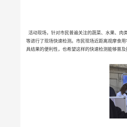
活动现场，针对市民普遍关注的蔬菜、水果、肉类
等进行了现场快速检测。市民现场近距离观摩食用
具结果的便利性，也希望这样的快速检测能够普及