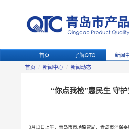
首页
了解QTC
新闻
首页
新闻中心
新闻动态
“你点我检”惠民生 守
3月13日上午，青岛市市场监管局、青岛市消保委