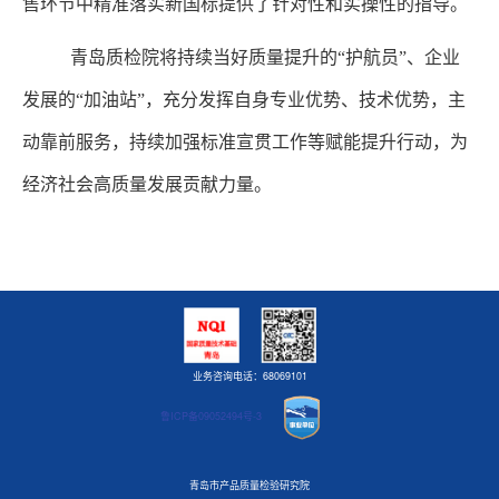
售环节中精准落实新国标提供了针对性和实操性的指导。
青岛质检院将持续当好质量提升的
“护航员”、企业
发展的“加油站”，充分发挥自身专业优势、技术优势，主
动靠前服务，持续加强标准宣贯工作等赋能提升行动，为
经济社会高质量发展贡献力量。
业务咨询电话：68069101
鲁ICP备09052494号-3
青岛市产品质量检验研究院