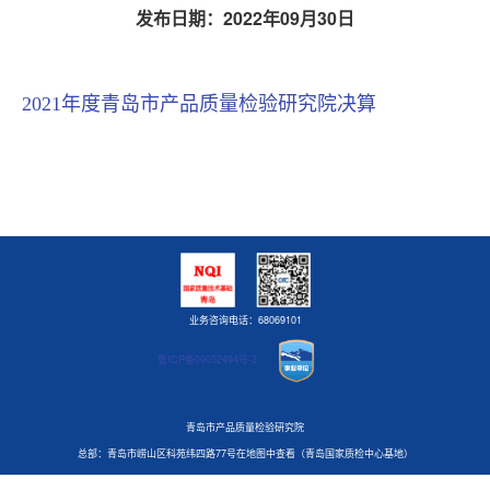
发布日期：
2022年09月30日
2021年度青岛市产品质量检验研究院决算
业务咨询电话：68069101
鲁ICP备09052494号-3
青岛市产品质量检验研究院
总部：青岛市崂山区科苑纬四路77号在地图中查看（青岛国家质检中心基地）