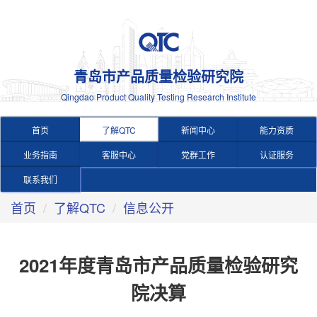
青岛市产品质量检验研究院
Qingdao Product Quality Testing Research Institute
首页
了解QTC
新闻中心
能力资质
业务指南
客服中心
党群工作
认证服务
联系我们
首页
了解QTC
信息公开
2021年度青岛市产品质量检验研究
院决算