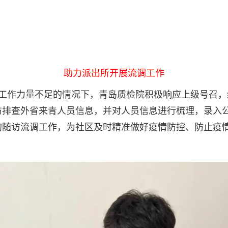
助力派出所开展流调工作
工作力量不足的情况下，青岛质检院积极响应上级号召，
访排查外省来青人员信息，并对人员信息进行梳理，录入
的随访流调工作，为社区及时精准做好疫情防控、防止疫