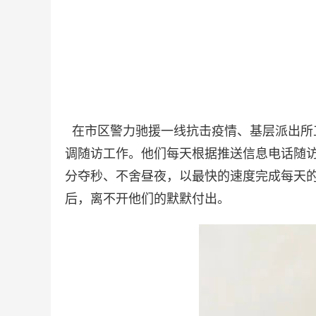
在市区警力驰援一线抗击疫情、基层派出所
调随访工作。他们每天根据推送信息电话随
分夺秒、不舍昼夜，以最快的速度完成每天
后，离不开他们的默默付出。