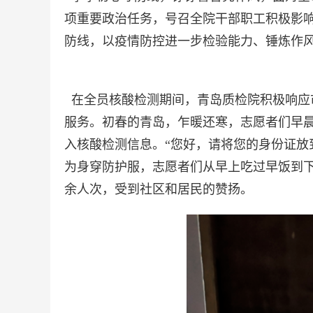
项重要政治任务，号召全院干部职工积极影响
防线，以疫情防控进一步检验能力、锤炼作
在全员核酸检测期间，青岛质检院积极响应
服务。初春的青岛，乍暖还寒，志愿者们早
入核酸检测信息。“您好，请将您的身份证放
为身穿防护服，志愿者们从早上吃过早饭到下
余人次，受到社区和居民的赞扬。