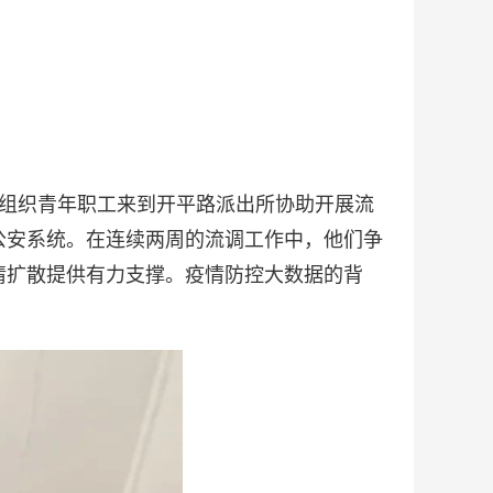
组织青年职工来到开平路派出所协助开展流
公安系统。在连续两周的流调工作中，他们争
情扩散提供有力支撑。疫情防控大数据的背