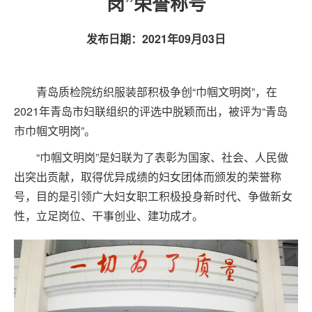
岗”荣誉称号
发布日期：
2021年09月03日
青岛质检院纺织服装部积极争创“巾帼文明岗”，在
2021年青岛市妇联组织的评选中脱颖而出，被评为“青岛
市巾帼文明岗”。
“巾帼文明岗”是妇联为了表彰为国家、社会、人民做
出突出贡献，取得优异成绩的妇女团体而颁发的荣誉称
号，目的是引领广大妇女职工积极投身新时代、争做新女
性，立足岗位、干事创业、建功成才。