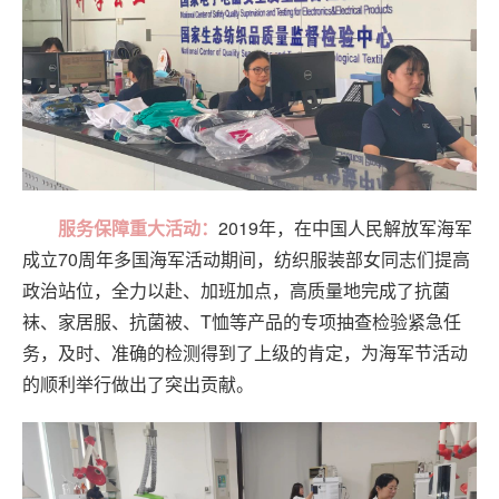
服务保障重大活动：
2019年，在中国人民解放军海军
成立70周年多国海军活动期间，纺织服装部女同志们提高
政治站位，全力以赴、加班加点，高质量地完成了抗菌
袜、家居服、抗菌被、T恤等产品的专项抽查检验紧急任
务，及时、准确的检测得到了上级的肯定，为海军节活动
的顺利举行做出了突出贡献。