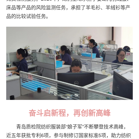
床品等产品的风险监测任务，承担了羊毛衫、羊绒衫等产
品的比较试验任务。
奋斗启新程，再创新高峰
青岛质检院纺织服装部“娘子军”不断攀登技术高峰，
近五年获批专利6项，参与制修订国家标准5项，助力纺织