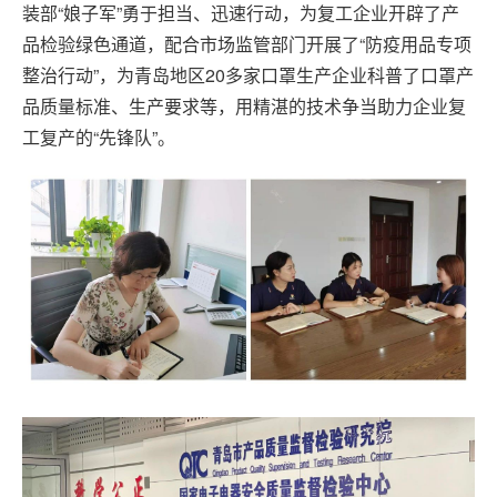
装部“娘子军”勇于担当、迅速行动，为复工企业开辟了产
品检验绿色通道，配合市场监管部门开展了“防疫用品专项
整治行动”，为青岛地区20多家口罩生产企业科普了口罩产
品质量标准、生产要求等，用精湛的技术争当助力企业复
工复产的“先锋队”。