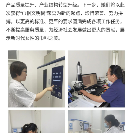
产品质量提升、产业结构转型升级。下一步，她们将以此
次获得“巾帼文明岗”荣誉为新的起点，珍惜荣誉、努力拼
搏，以更高的标准、更严的要求圆满完成各项工作任务，
不断提高服务质量，为经济社会发展做出更大的贡献，展
示新时代女性的巾帼之美。