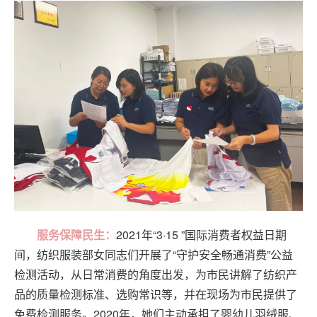
服务保障民生：
2021年“3·15 ”国际消费者权益日期
间，纺织服装部女同志们开展了“守护安全畅通消费”公益
检测活动，从日常消费的角度出发，为市民讲解了纺织产
品的质量检测标准、选购常识等，并在现场为市民提供了
免费检测服务。2020年，她们主动承担了婴幼儿羽绒服、